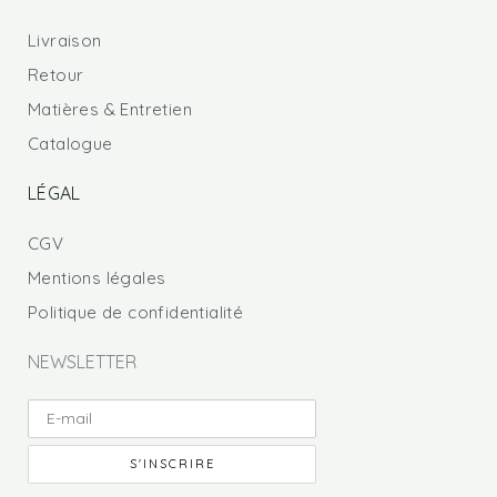
Livraison
Retour
Matières & Entretien
Catalogue
LÉGAL
CGV
Mentions légales
Politique de confidentialité
NEWSLETTER