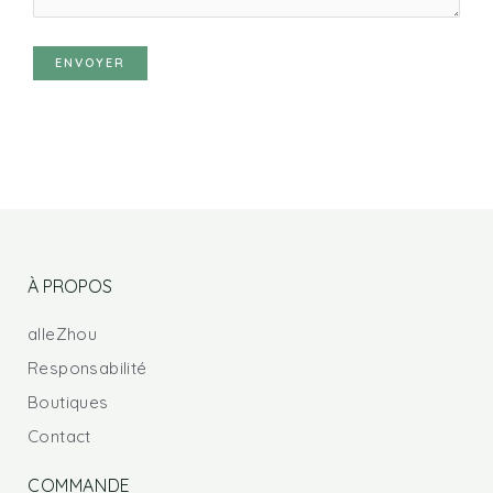
À PROPOS
alleZhou
Responsabilité
Boutiques
Contact
COMMANDE