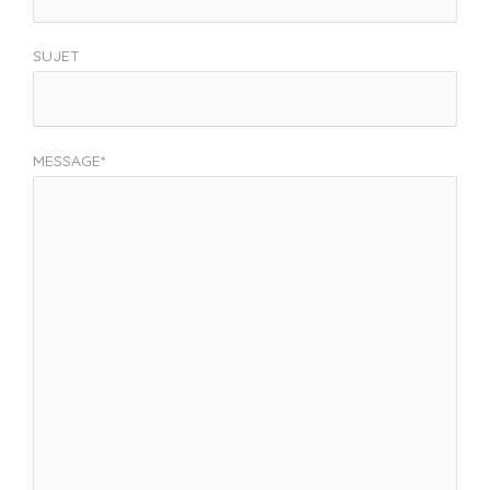
SUJET
MESSAGE*