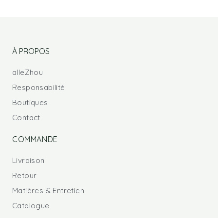
À PROPOS
alleZhou
Responsabilité
Boutiques
Contact
COMMANDE
Livraison
Retour
Matières & Entretien
Catalogue