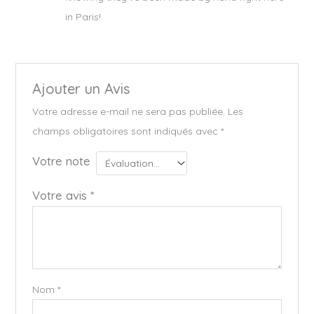
in Paris!
Ajouter un Avis
Votre adresse e-mail ne sera pas publiée.
Les
champs obligatoires sont indiqués avec
*
Votre note
Votre avis
*
Nom
*