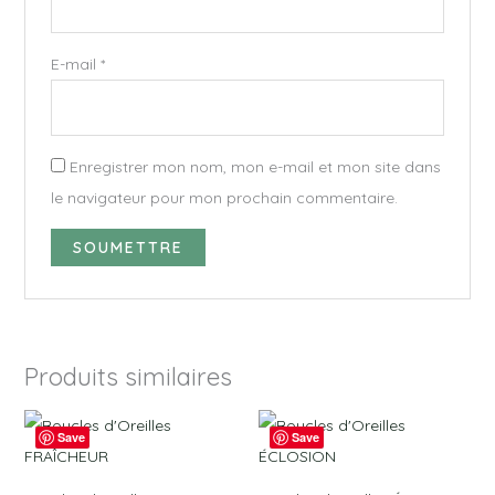
E-mail
*
Enregistrer mon nom, mon e-mail et mon site dans
le navigateur pour mon prochain commentaire.
Produits similaires
Save
Save