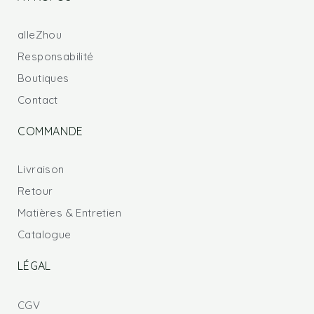
alleZhou
Responsabilité
Boutiques
Contact
COMMANDE
Livraison
Retour
Matières & Entretien
Catalogue
LÉGAL
CGV